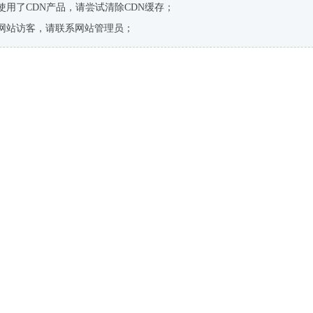
使用了CDN产品，请尝试清除CDN缓存；
网站访客，请联系网站管理员；