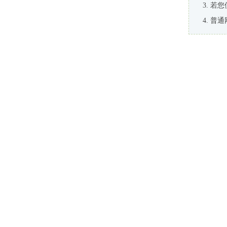
若您
普通